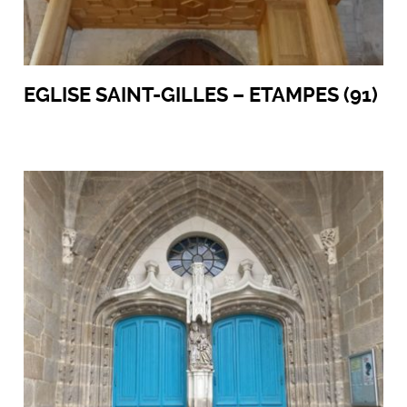
EGLISE SAINT-GILLES – ETAMPES (91)