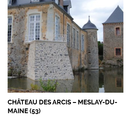
CHÂTEAU DES ARCIS – MESLAY-DU-
MAINE (53)