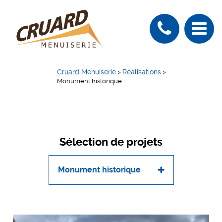
Cruard Menuiserie
Réalisations
>
>
Monument historique
Sélection de projets
Monument historique