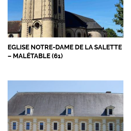
EGLISE NOTRE-DAME DE LA SALETTE
– MALÉTABLE (61)