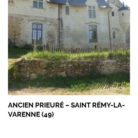
ANCIEN PRIEURÉ – SAINT RÉMY-LA-
VARENNE (49)