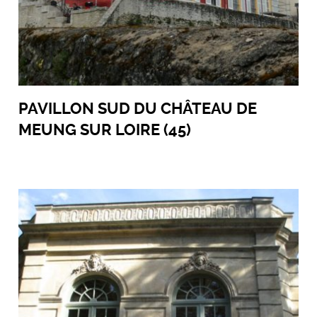
PAVILLON SUD DU CHÂTEAU DE
MEUNG SUR LOIRE (45)