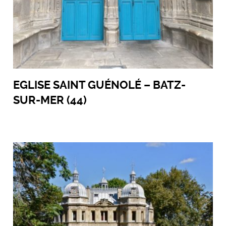
EGLISE SAINT GUÉNOLÉ – BATZ-
SUR-MER (44)