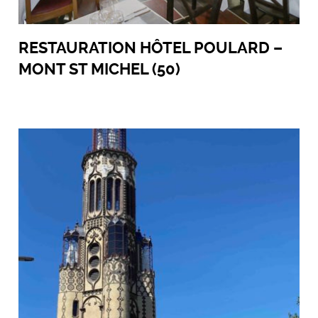
RESTAURATION HÔTEL POULARD –
MONT ST MICHEL (50)