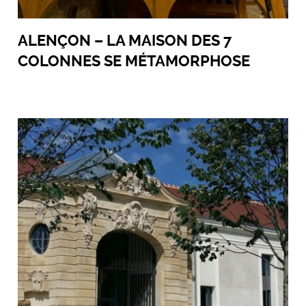
ALENÇON – LA MAISON DES 7
COLONNES SE MÉTAMORPHOSE