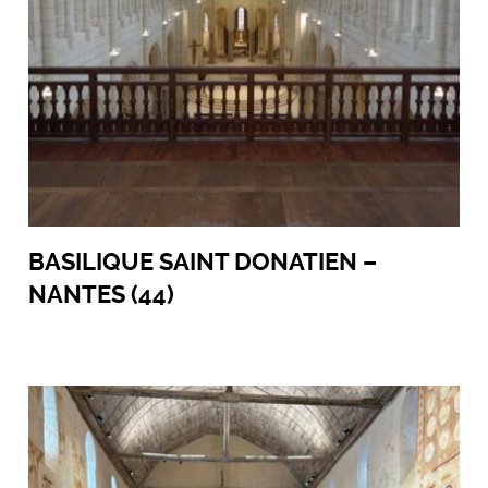
BASILIQUE SAINT DONATIEN –
NANTES (44)