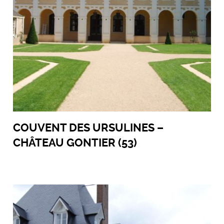
COUVENT DES URSULINES –
CHÂTEAU GONTIER (53)