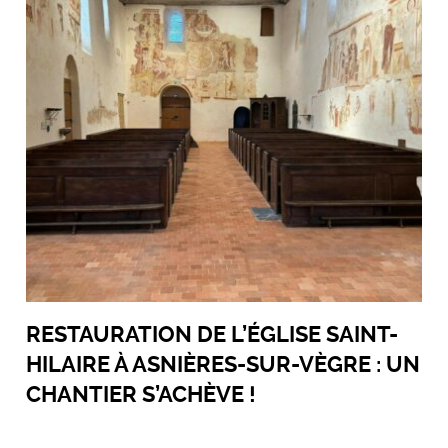
RESTAURATION DE L’ÉGLISE SAINT-
HILAIRE À ASNIÈRES-SUR-VÈGRE : UN
CHANTIER S’ACHÈVE !