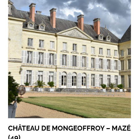
CHÂTEAU DE MONGEOFFROY – MAZÉ
(49)