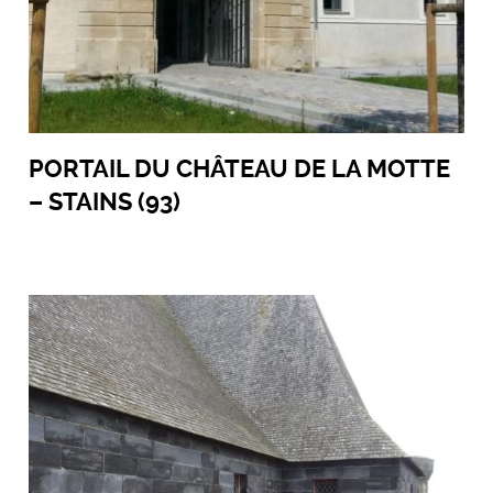
PORTAIL DU CHÂTEAU DE LA MOTTE
– STAINS (93)