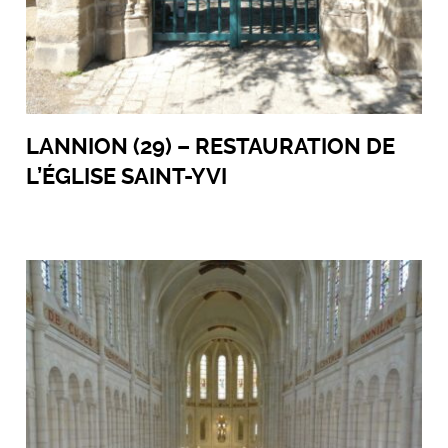
LANNION (29) – RESTAURATION DE
L’ÉGLISE SAINT-YVI