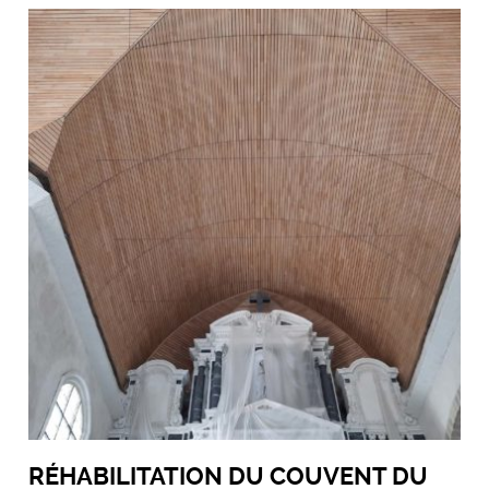
RÉHABILITATION DU COUVENT DU