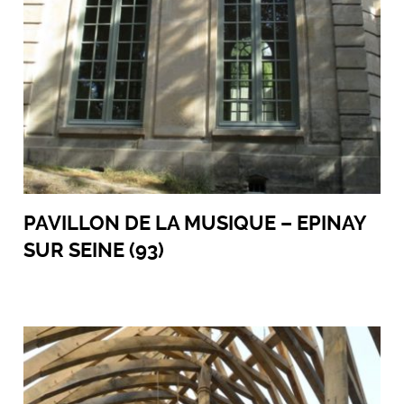
PAVILLON DE LA MUSIQUE – EPINAY
SUR SEINE (93)