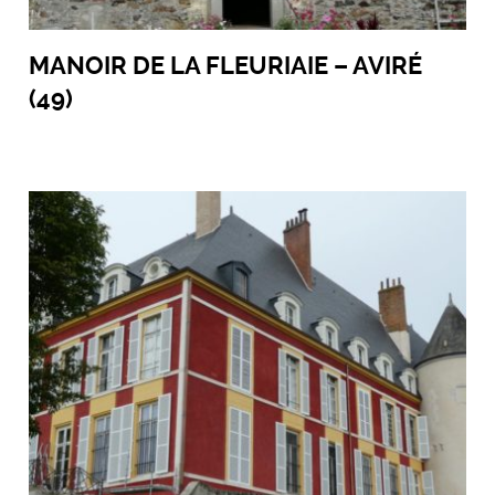
MANOIR DE LA FLEURIAIE – AVIRÉ
(49)