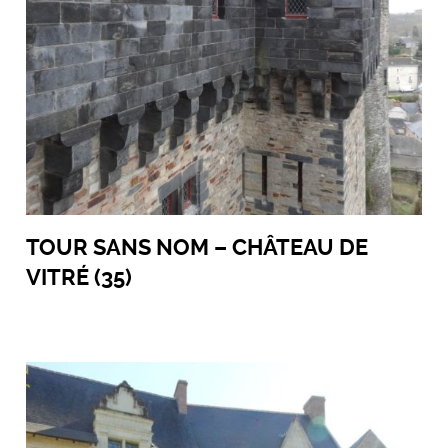
TOUR SANS NOM – CHÂTEAU DE
VITRÉ (35)