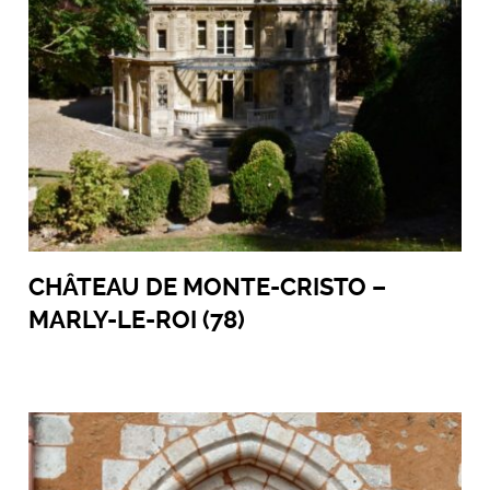
CHÂTEAU DE MONTE-CRISTO –
MARLY-LE-ROI (78)