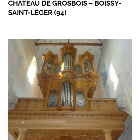
CHÂTEAU DE GROSBOIS – BOISSY-
SAINT-LÉGER (94)