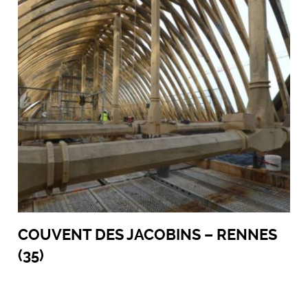
COUVENT DES JACOBINS – RENNES
(35)