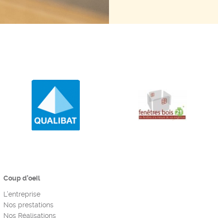
Coup d’oeil
L’entreprise
Nos prestations
Nos Réalisations