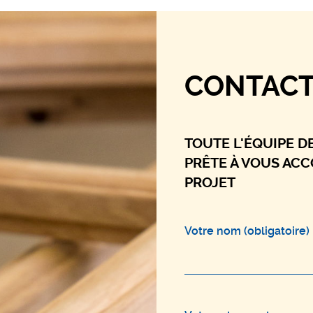
CONTACT
TOUTE L'ÉQUIPE D
PRÊTE À VOUS AC
PROJET
Votre nom (obligatoire)