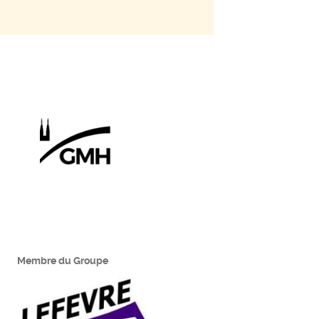
Membre du Groupe