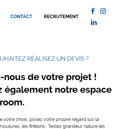
CONTACT
RECRUTEMENT
UHAITEZ RÉALISEZ UN DEVIS ?
-nous de votre projet !
ez également notre espace
room.
re votre choix, posez votre propre regard sur la
 moulures, les finitions… Testez grandeur nature les