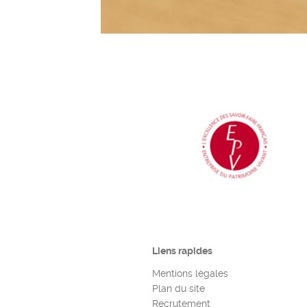
Liens rapides
Mentions légales
Plan du site
Recrutement