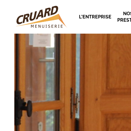
NO
L’ENTREPRISE
PRES