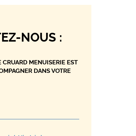
EZ-NOUS :
E CRUARD MENUISERIE EST
COMPAGNER DANS VOTRE