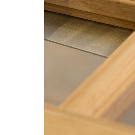
check-box