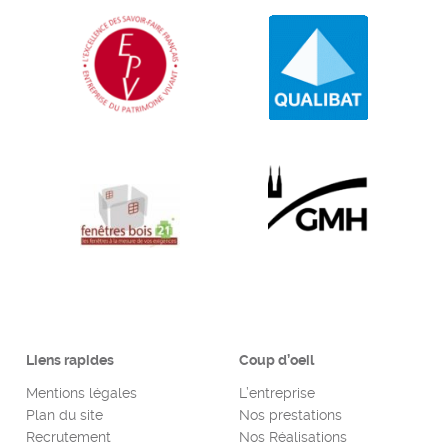
Liens rapides
Coup d’oeil
Mentions légales
L’entreprise
Plan du site
Nos prestations
Recrutement
Nos Réalisations