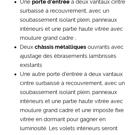
Une
porte d’entrée
à deux vantaux cintre
surbaissé à recouvrement, avec un
soubassement isolant plein, panneaux
intérieurs et une partie haute vitrée avec
moulure grand cadre ;
Deux
châssis métalliques
ouvrants avec
ajustage des ébrasements lambrissés
existants
Une autre porte d’entrée à deux vantaux
cintre surbaissé à recouvrement, avec un
soubassement isolant plein, panneaux
intérieurs et une partie haute vitrée avec
moulure grand cadre et une imposte fixe
vitrée en dormant pour gagner en
luminosité. Les volets intérieurs seront