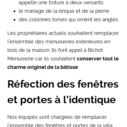
appelle une toiture à deux versants
le mariage de la brique et de la pierre
des colonnes torses qui ornent les angles
Les propriétaires actuels souhaitent remplacer
l’ensemble des menuiseries extérieures en
bois de la maison. Ils font appel à Bichot
Menuiserie car ils souhaitent
conserver tout le
charme originel de la bâtisse
.
Réfection des fenêtres
et portes à l’identique
Nos équipes sont chargées de remplacer
l’ensemble des fenêtres et portes de la villa.