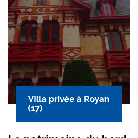
Villa privée à Royan
(17)