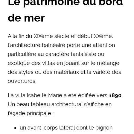
Le patrimoine du bord
de mer
A la fin du XIXème siècle et début XXème,
l’architecture balnéaire porte une attention
particulière au caractère fantaisiste ou
exotique des villas en jouant sur le mélange
des styles ou des matériaux et la variété des
ouvertures.
La villa Isabelle Marie a été édifiée vers
1890
.
Un beau tableau architectural s’affiche en
façade principale :
un avant-corps latéral dont le pignon