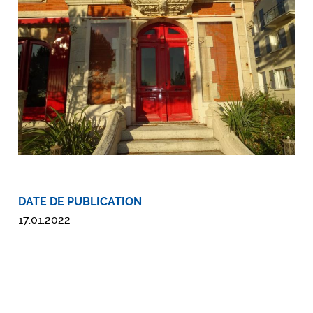
DATE DE PUBLICATION
17.01.2022