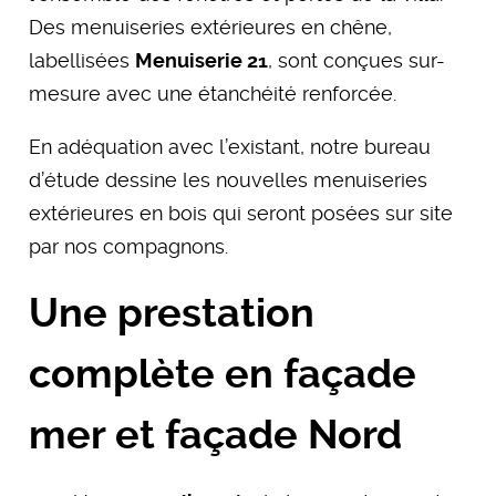
Des menuiseries extérieures en chêne,
labellisées
Menuiserie 21
, sont conçues sur-
mesure avec une étanchéité renforcée.
En adéquation avec l’existant, notre bureau
d’étude dessine les nouvelles menuiseries
extérieures en bois qui seront posées sur site
par nos compagnons.
Une prestation
complète en façade
mer et façade Nord