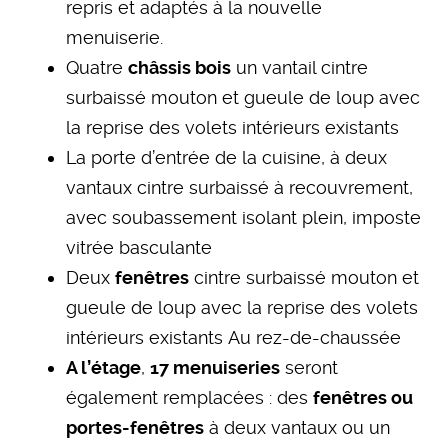
repris et adaptés à la nouvelle
menuiserie.
Quatre
châssis bois
un vantail cintre
surbaissé mouton et gueule de loup avec
la reprise des volets intérieurs existants
La porte d’entrée de la cuisine, à deux
vantaux cintre surbaissé à recouvrement,
avec soubassement isolant plein, imposte
vitrée basculante
Deux
fenêtres
cintre surbaissé mouton et
gueule de loup avec la reprise des volets
intérieurs existants Au rez-de-chaussée
A l’étage
,
17 menuiseries
seront
également remplacées : des
fenêtres ou
portes-fenêtres
à deux vantaux ou un