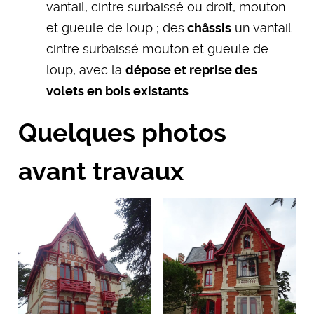
vantail, cintre surbaissé ou droit, mouton
et gueule de loup ; des
châssis
un vantail
cintre surbaissé mouton et gueule de
loup, avec la
dépose et reprise des
volets en bois existants
.
Quelques photos
avant travaux