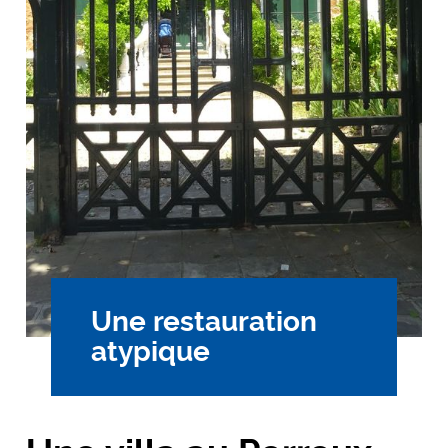
Une restauration
atypique