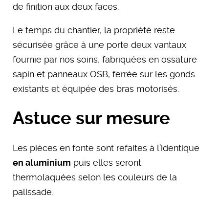
de finition aux deux faces.
Le temps du chantier, la propriété reste
sécurisée grâce à une porte deux vantaux
fournie par nos soins, fabriquées en ossature
sapin et panneaux OSB, ferrée sur les gonds
existants et équipée des bras motorisés.
Astuce sur mesure
Les pièces en fonte sont refaites à l’identique
en aluminium
puis elles seront
thermolaquées selon les couleurs de la
palissade.