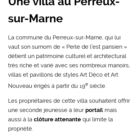
Une villa au Perreux-
sur-Marne
La commune du Perreux-sur-Marne, qui lui
vaut son surnom de « Perle de l’est parisien »
détient un patrimoine culturel et architectural
très riche et varié avec ses nombreux manoirs,
villas et pavillons de styles Art Déco et Art
e
Nouveau érigés à partir du 19
siècle.
Les propriétaires de cette villa souhaitent offrir
une seconde jeunesse à leur
portail
mais
aussi à la
clôture attenante
qui limite la
propriété.