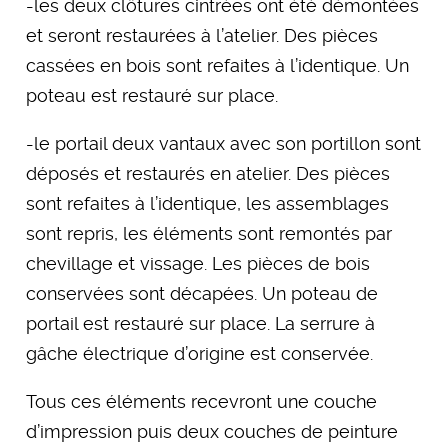
-les deux clôtures cintrées ont été démontées
et seront restaurées à l’atelier. Des pièces
cassées en bois sont refaites à l’identique. Un
poteau est restauré sur place.
-le portail deux vantaux avec son portillon sont
déposés et restaurés en atelier. Des pièces
sont refaites à l’identique, les assemblages
sont repris, les éléments sont remontés par
chevillage et vissage. Les pièces de bois
conservées sont décapées. Un poteau de
portail est restauré sur place. La serrure à
gâche électrique d’origine est conservée.
Tous ces éléments recevront une couche
d’impression puis deux couches de peinture