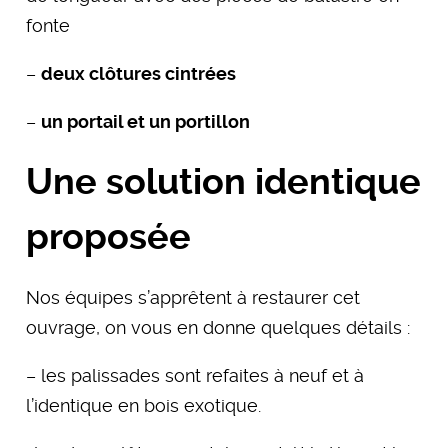
fonte
–
deux clôtures cintrées
–
un portail et un portillon
Une solution identique
proposée
Nos équipes s’apprêtent à restaurer cet
ouvrage, on vous en donne quelques détails :
– les palissades sont refaites à neuf et à
l’identique en bois exotique.