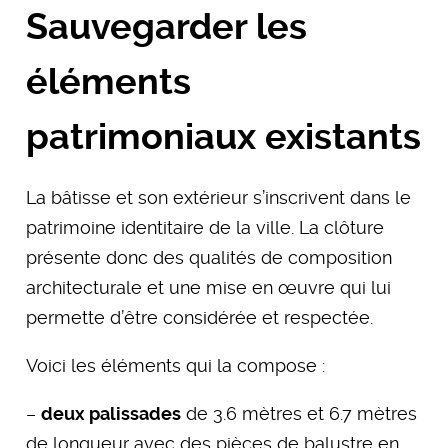
Sauvegarder les
éléments
patrimoniaux existants
La bâtisse et son extérieur s’inscrivent dans le
patrimoine identitaire de la ville. La clôture
présente donc des qualités de composition
architecturale et une mise en œuvre qui lui
permette d’être considérée et respectée.
Voici les éléments qui la compose :
–
deux palissades
de 3.6 mètres et 6.7 mètres
de longueur avec des pièces de balustre en