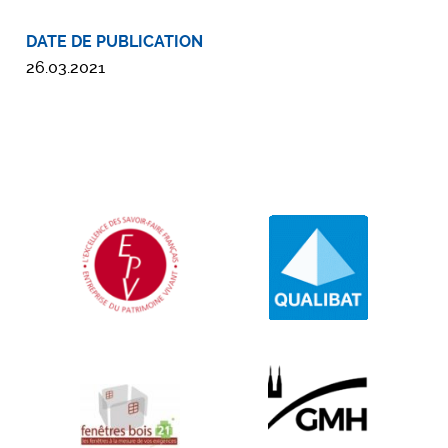
DATE DE PUBLICATION
26.03.2021