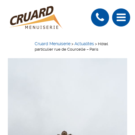
Cruard Menuiserie
Actualités
>
>
Hôtel
particulier rue de Courcelle – Paris