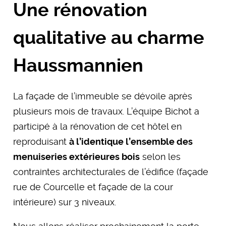
Une rénovation
qualitative au charme
Haussmannien
La façade de l’immeuble se dévoile après
plusieurs mois de travaux. L’équipe Bichot a
participé à la rénovation de cet hôtel en
reproduisant
à l’identique l’ensemble des
menuiseries extérieures bois
selon les
contraintes architecturales de l’édifice (façade
rue de Courcelle et façade de la cour
intérieure) sur 3 niveaux.