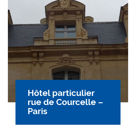
Hôtel particulier
rue de Courcelle –
Paris