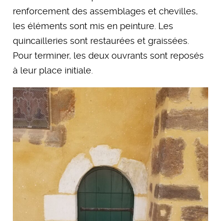
renforcement des assemblages et chevilles,
les éléments sont mis en peinture. Les
quincailleries sont restaurées et graissées.
Pour terminer, les deux ouvrants sont reposés
à leur place initiale.