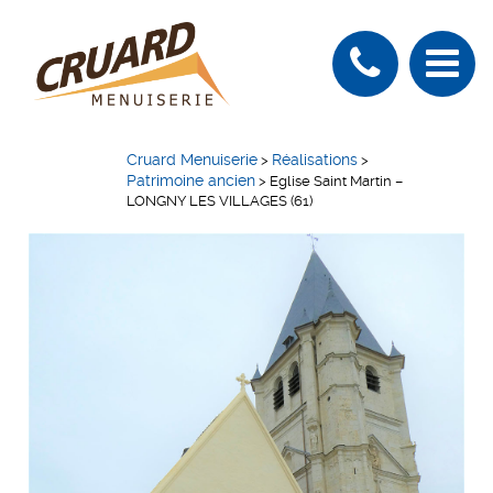
Cruard Menuiserie
Réalisations
>
>
Patrimoine ancien
>
Eglise Saint Martin –
LONGNY LES VILLAGES (61)