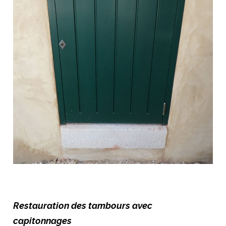
Restauration des tambours avec
capitonnages