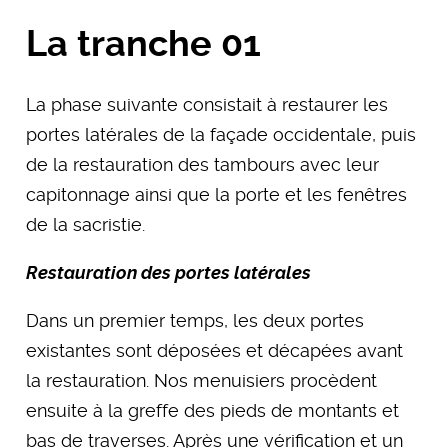
La tranche 01
La phase suivante consistait à restaurer les
portes latérales de la façade occidentale, puis
de la restauration des tambours avec leur
capitonnage ainsi que la porte et les fenêtres
de la sacristie.
Restauration des portes latérales
Dans un premier temps, les deux portes
existantes sont déposées et décapées avant
la restauration. Nos menuisiers procèdent
ensuite à la greffe des pieds de montants et
bas de traverses. Après une vérification et un