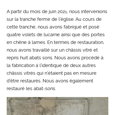
A partir du mois de juin 2021, nous intervenions
sur la tranche ferme de l’église. Au cours de
cette tranche, nous avons fabriqué et posé
quatre volets de lucarne ainsi que des portes
en chêne à lames. En termes de restauration,
nous avons travaillé sur un châssis vitré et
repris huit abats sons. Nous avons procédé à
la fabrication à l’identique de deux autres
châssis vitrés qui n’étaient pas en mesure
d’être restaurés. Nous avons également
restauré les abat-sons.