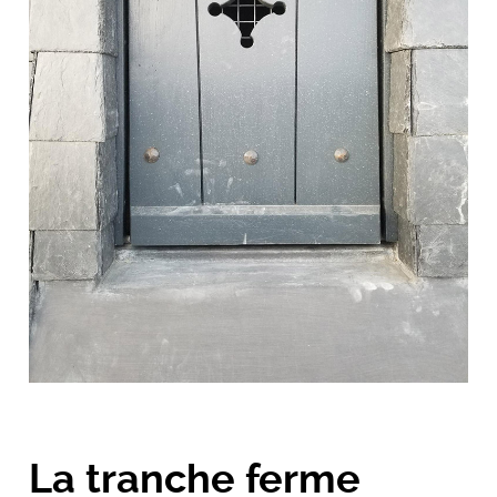
La tranche ferme