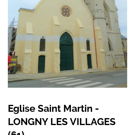
Eglise Saint Martin -
LONGNY LES VILLAGES
(61)