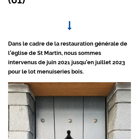
Dans le cadre de la restauration générale de
l’église de St Martin, nous sommes
intervenus de juin 2021 jusqu’en juillet 2023
pour le lot menuiseries bois.