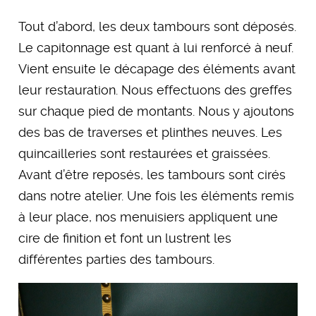
Tout d’abord, les deux tambours sont déposés.
Le capitonnage est quant à lui renforcé à neuf.
Vient ensuite le décapage des éléments avant
leur restauration. Nous effectuons des greffes
sur chaque pied de montants. Nous y ajoutons
des bas de traverses et plinthes neuves. Les
quincailleries sont restaurées et graissées.
Avant d’être reposés, les tambours sont cirés
dans notre atelier. Une fois les éléments remis
à leur place, nos menuisiers appliquent une
cire de finition et font un lustrent les
différentes parties des tambours.