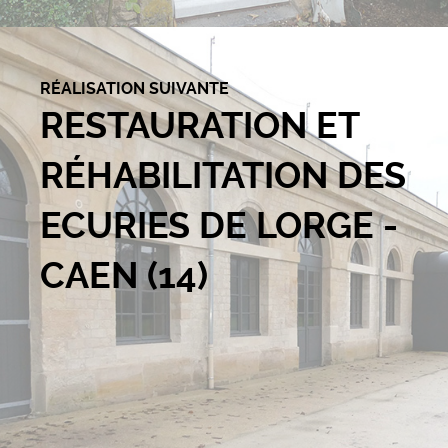
RÉALISATION SUIVANTE
RESTAURATION ET
RÉHABILITATION DES
ECURIES DE LORGE -
CAEN (14)