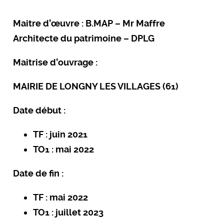
Maitre d’œuvre : B.
MAP – Mr Maffre
Architecte du patrimoine – DPLG
Maitrise d’ouvrage :
MAIRIE DE LONGNY LES VILLAGES (61)
Date début :
TF : juin 2021
TO1 : mai 2022
Date de fin :
TF : mai 2022
TO1 : juillet 2023