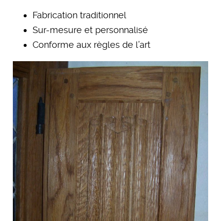
Fabrication traditionnel
Sur-mesure et personnalisé
Conforme aux règles de l’art