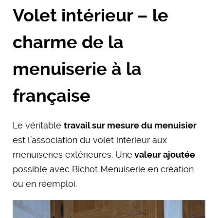
Volet intérieur – le
charme de la
menuiserie à la
française
Le véritable
travail sur mesure du menuisier
est l’association du volet intérieur aux
menuiseries extérieures. Une
valeur ajoutée
possible avec Bichot Menuiserie en création
ou en réemploi.