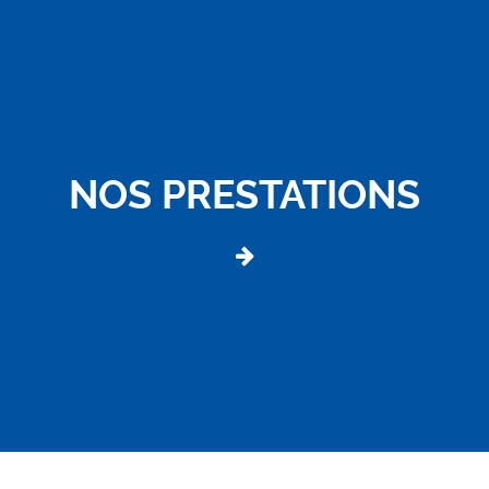
NOS PRESTATIONS