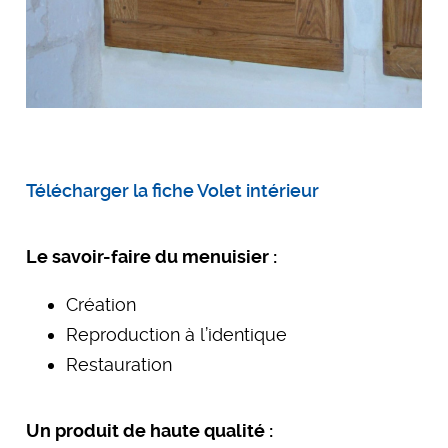
Télécharger la fiche Volet intérieur
Le savoir-faire du menuisier :
Création
Reproduction à l’identique
Restauration
Un produit de haute qualité :