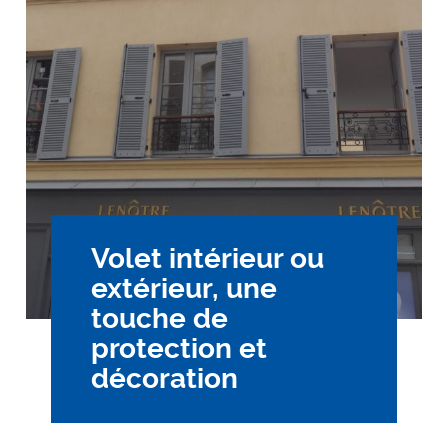
Volet intérieur ou
extérieur, une
touche de
protection et
décoration