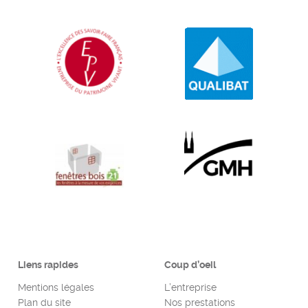
Liens rapides
Coup d’oeil
Mentions légales
L’entreprise
Plan du site
Nos prestations