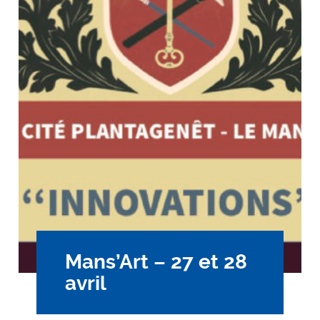
Mans’Art – 27 et 28
avril