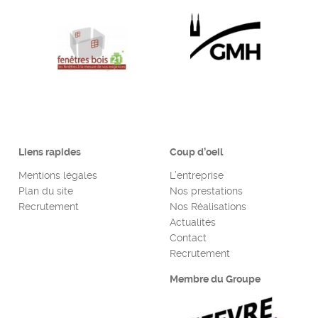
Liens rapides
Coup d’oeil
Mentions légales
L’entreprise
Plan du site
Nos prestations
Recrutement
Nos Réalisations
Actualités
Contact
Recrutement
Membre du Groupe