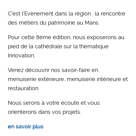
C’est l’Evènement dans la région : la rencontre
des métiers du patrimoine au Mans.
Pour cette 8ème édition, nous exposerons au
pied de la cathédrale sur la thématique
Innovation.
Venez découvrir nos savoir-faire en
menuiserie extérieure, menuiserie intérieure et
restauration.
Nous serons à votre écoute et vous
orienterons dans vos projets.
en savoir plus