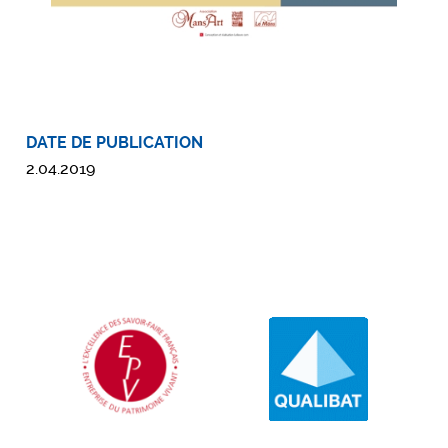
DATE DE PUBLICATION
2.04.2019