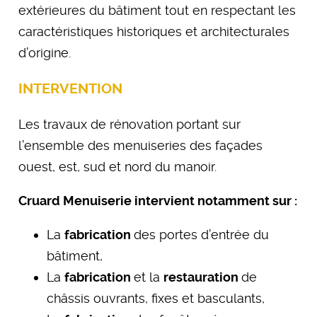
extérieures du bâtiment tout en respectant les
caractéristiques historiques et architecturales
d’origine.
INTERVENTION
Les travaux de rénovation portant sur
l’ensemble des menuiseries des façades
ouest, est, sud et nord du manoir.
Cruard Menuiserie intervient notamment sur :
La
fabrication
des portes d’entrée du
bâtiment,
La
fabrication
et la
restauration
de
châssis ouvrants, fixes et basculants,