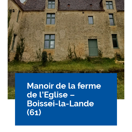
Manoir de la ferme
de l’Eglise –
Boissei-la-Lande
(61)