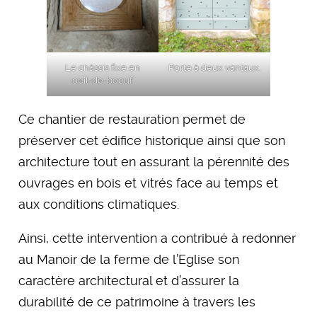
Le châssis fixe en
Porte à deux vantaux.
oeil-de-boeuf.
Ce chantier de restauration permet de
préserver cet édifice historique ainsi que son
architecture tout en assurant la pérennité des
ouvrages en bois et vitrés face au temps et
aux conditions climatiques.
Ainsi, cette intervention a contribué à redonner
au Manoir de la ferme de l’Eglise son
caractère architectural et d’assurer la
durabilité de ce patrimoine à travers les