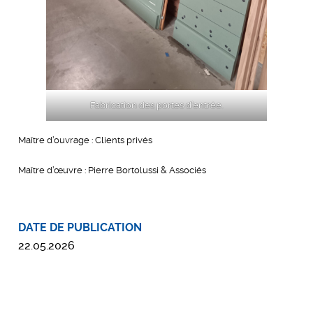
Fabrication des portes d’entrée.
Maître d’ouvrage : Clients privés
Maître d’œuvre : Pierre Bortolussi & Associés
DATE DE PUBLICATION
22.05.2026