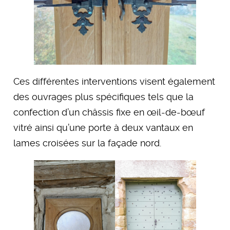
Ces différentes interventions visent également
des ouvrages plus spécifiques tels que la
confection d’un châssis fixe en œil-de-bœuf
vitré ainsi qu’une porte à deux vantaux en
lames croisées sur la façade nord.